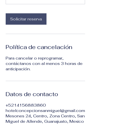
Solicitar reserva
Política de cancelación
Para cancelar o reprogramar,
contáctanos con al menos 3 horas de
anticipación.
Datos de contacto
+5214156883860
hotelconcepcionsanmiguel@gmail.com
Mesones 24, Centro, Zona Centro, San
Miguel de Allende, Guanajuato, Mexico